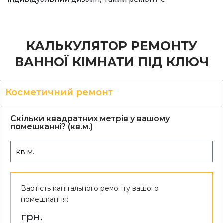
КАЛЬКУЛЯТОР РЕМОНТУ
ВАННОЇ КІМНАТИ ПІД КЛЮЧ
Косметичний ремонт
Скільки квадратних метрів у вашому
помешканні? (кв.м.)
Вартість капітального ремонту вашого
помешкання:
грн.