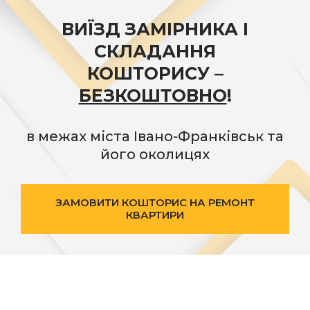
ВИЇЗД ЗАМІРНИКА І
СКЛАДАННЯ
КОШТОРИСУ –
БЕЗКОШТОВНО
!
в межах міста Івано-Франківськ та
його околицях
ЗАМОВИТИ КОШТОРИС НА РЕМОНТ
КВАРТИРИ