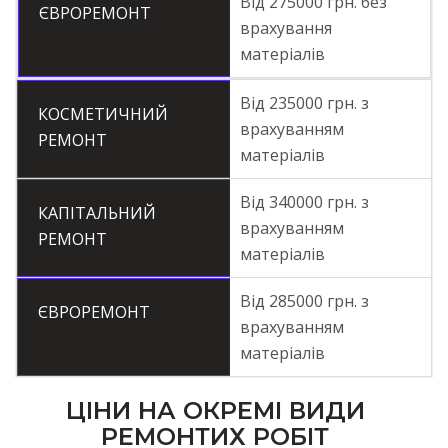
Від 275000 грн. без
ЄВРОРЕМОНТ
врахування
матеріалів
Від 235000 грн. з
КОСМЕТИЧНИЙ
врахуванням
РЕМОНТ
матеріалів
Від 340000 грн. з
КАПІТАЛЬНИЙ
врахуванням
РЕМОНТ
матеріалів
Від 285000 грн. з
ЄВРОРЕМОНТ
врахуванням
матеріалів
ЦІНИ НА ОКРЕМІ ВИДИ
РЕМОНТИХ РОБІТ