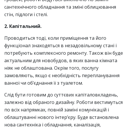
сантехнічного обладнання та зміні облицювання
стін, підлоги і стелі.
2. Капітальний.
Проводиться тоді, коли приміщення та його
функціонал знаходяться в незадовільному стані і
потребують комплексного ремонту. Також він буде
актуальним для новобудов, в яких ванна кімната
ніяк не облаштована. Окрім того, послугу
замовляють, якщо є необхідність перепланування
ванної чи об’єднання її з туалетом.
Слід бути готовим до суттєвих капіталовкладень,
залежно від обраного дизайну. Роботи вестимуться
по всіх напрямках, повній заміні комунікацій і
облаштуванні нового інтер’єру. Буде встановлена
нова сантехніка і обладнання, каналізація,