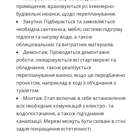
приміщення, враховуються усі інженерно-
будівельні нюанси, щодо перепланування.
Закупки. Підбирається та замовляється
необхідна сантехніка, меблі, системи підігріву
підлоги та нагріву води, а також
облицювальних та витратних матеріалів.
Демонтаж. Проводяться демонтажні
роботи, ліквідовуються всі старі мережі та
обладнання, також реалізується
перепланування ванної, якщо це передбачено
проектом, наприклад в ході її об’єднання з
туалетом.
Монтаж. Етап включає в себе встановлення
всіх необхідних комунікацій з електро- та
водопостачання, а також під’єднання
каналізації. Мережі можуть бути сховані в стіні
задля покращення естетичності.