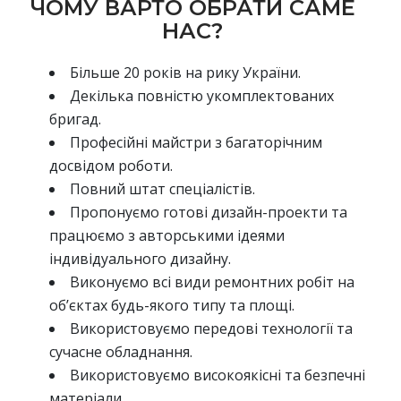
ЧОМУ ВАРТО ОБРАТИ САМЕ
НАС?
Більше 20 років на рику України.
Декілька повністю укомплектованих
бригад.
Професійні майстри з багаторічним
досвідом роботи.
Повний штат спеціалістів.
Пропонуємо готові дизайн-проекти та
працюємо з авторськими ідеями
індивідуального дизайну.
Виконуємо всі види ремонтних робіт на
об’єктах будь-якого типу та площі.
Використовуємо передові технології та
сучасне обладнання.
Використовуємо високоякісні та безпечні
матеріали.