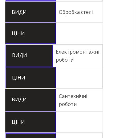
ВИДИ
Обробка стелі
ЦІНИ
Електромонтажні
ВИДИ
роботи
ЦІНИ
Сантехнічні
ВИДИ
роботи
ЦІНИ