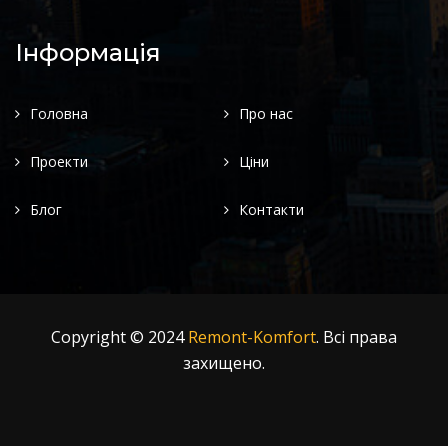
Інформація
Головна
Про нас
Проекти
Ціни
Блог
Контакти
Copyright © 2024
Remont-Komfort
. Всі права
захищено.