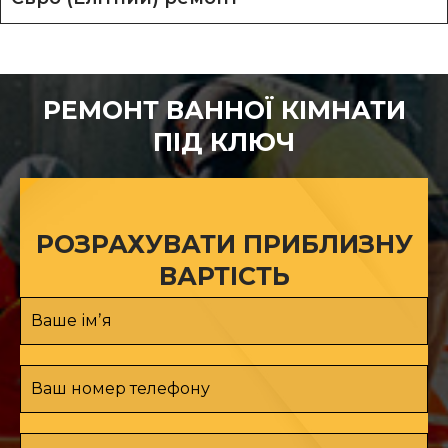
РЕМОНТ ВАННОЇ КІМНАТИ
ПІД КЛЮЧ
РОЗРАХУВАТИ ПРИБЛИЗНУ
ВАРТІСТЬ