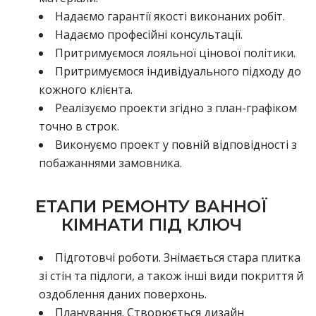
Надаємо гарантії якості виконаних робіт.
Надаємо професійні консультації.
Притримуємося лояльної цінової політики.
Притримуємося індивідуального підходу до
кожного клієнта.
Реалізуємо проекти згідно з план-графіком
точно в строк.
Виконуємо проект у повній відповідності з
побажаннями замовника.
ЕТАПИ РЕМОНТУ ВАННОЇ
КІМНАТИ ПІД КЛЮЧ
Підготовчі роботи. Знімається стара плитка
зі стін та підлоги, а також інші види покриття й
оздоблення даних поверхонь.
Планування. Створюється дизайн