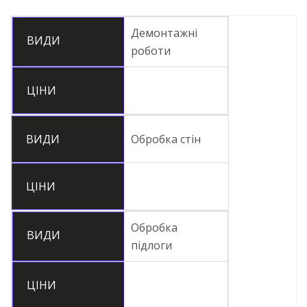
Демонтажні
ВИДИ
роботи
ЦІНИ
ВИДИ
Обробка стін
ЦІНИ
Обробка
ВИДИ
підлоги
ЦІНИ