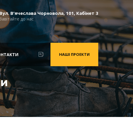
Вул. В'ячеслава Чорновола, 101, Кабінет 3
Завітайте до нас
ОНТАКТИ
НАШІ ПРОЕКТИ
ти