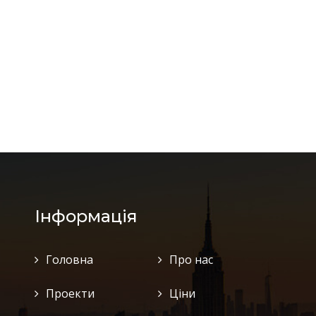
Інформація
Головна
Про нас
Проекти
Ціни