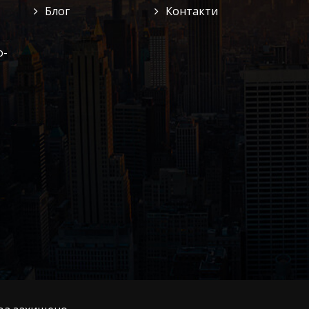
Блог
Контакти
о-