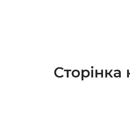
Сторінка 